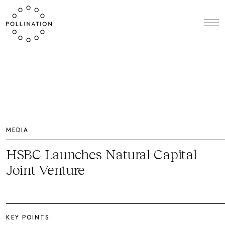
MEDIA
HSBC Launches Natural Capital
Joint Venture
KEY POINTS: