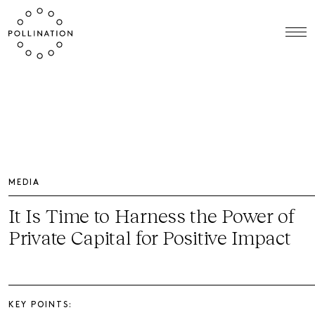
MEDIA
It Is Time to Harness the Power of
Private Capital for Positive Impact
KEY POINTS: