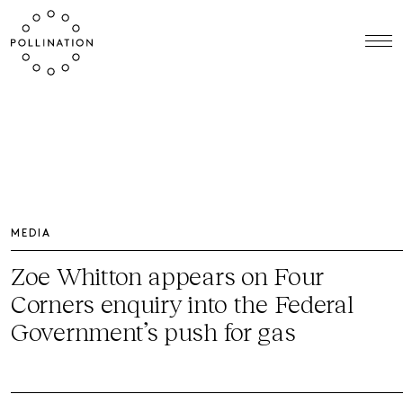
MEDIA
Zoe Whitton appears on Four
Corners enquiry into the Federal
Government’s push for gas