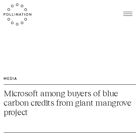
MEDIA
Microsoft among buyers of blue
carbon credits from giant mangrove
project